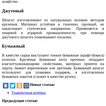
хозяйстве.
Джутовый
Шпагат изготавливают из натуральных волокон методом
кручения. Материал устойчив к гниению, прочный, не
накапливает статическое напряжение. Применяется в
пищевой и аграрной промышленности, при помощи
джутового шпагата упаковывают посылки.
Бумажный
В качестве сырья выступают тонкие бумажные (крафт-бумага)
полоски. Кручёные бумажные нити прочные, обладают
влагоотталкивающими свойствами, материал приятен на
ощупь, бывает коричневым или цветным. Бумажный шпагат
используют для упаковки подарков, в изготовлении
бумажных пакетов (служит в качестве ручек).
Новые статьи:
Упаковочная верёвка
Предыдущие статьи: