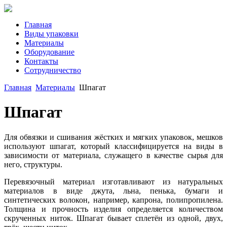
Главная
Виды упаковки
Материалы
Оборудование
Контакты
Сотрудничество
Главная
Материалы
Шпагат
Шпагат
Для обвязки и сшивания жёстких и мягких упаковок, мешков
используют шпагат, который классифицируется на виды в
зависимости от материала, служащего в качестве сырья для
него, структуры.
Перевязочный материал изготавливают из натуральных
материалов в виде джута, льна, пенька, бумаги и
синтетических волокон, например, капрона, полипропилена.
Толщина и прочность изделия определяется количеством
скрученных ниток. Шпагат бывает сплетён из одной, двух,