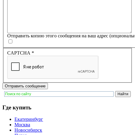
Отправить копию этого сообщения на ваш адрес
(опциональ
CAPTCHA
*
Отправить сообщение
Где купить
Екатеринбург
Москва
Новосибирск