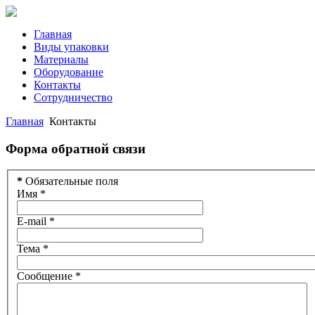
Главная
Виды упаковки
Материалы
Оборудование
Контакты
Сотрудничество
Главная
Контакты
Форма обратной связи
*
Обязательные поля
Имя
*
E-mail
*
Тема
*
Сообщение
*