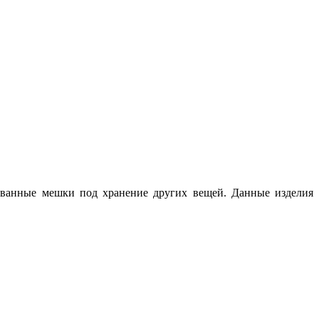
ованные мешки под хранение других вещей. Данные изделия