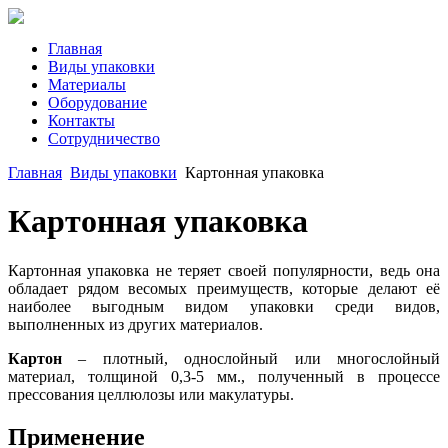
Главная
Виды упаковки
Материалы
Оборудование
Контакты
Сотрудничество
Главная
Виды упаковки
Картонная упаковка
Картонная упаковка
Картонная упаковка не теряет своей популярности, ведь она
обладает рядом весомых преимуществ, которые делают её
наиболее выгодным видом упаковки среди видов,
выполненных из других материалов.
Картон
– плотный, однослойный или многослойный
материал, толщиной 0,3-5 мм., полученный в процессе
прессования целлюлозы или макулатуры.
Применение