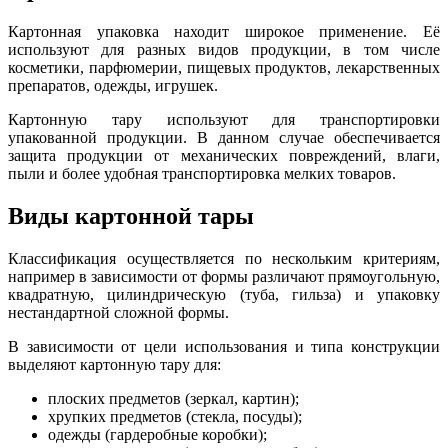
Картонная упаковка находит широкое применение. Её
используют для разных видов продукции, в том числе
косметики, парфюмерии, пищевых продуктов, лекарственных
препаратов, одежды, игрушек.
Картонную тару используют для транспортировки
упакованной продукции. В данном случае обеспечивается
защита продукции от механических повреждений, влаги,
пыли и более удобная транспортировка мелких товаров.
Виды картонной тары
Классификация осуществляется по нескольким критериям,
например в зависимости от формы различают прямоугольную,
квадратную, цилиндрическую (туба, гильза) и упаковку
нестандартной сложной формы.
В зависимости от цели использования и типа конструкции
выделяют картонную тару для:
плоских предметов (зеркал, картин);
хрупких предметов (стекла, посуды);
одежды (гардеробные коробки);