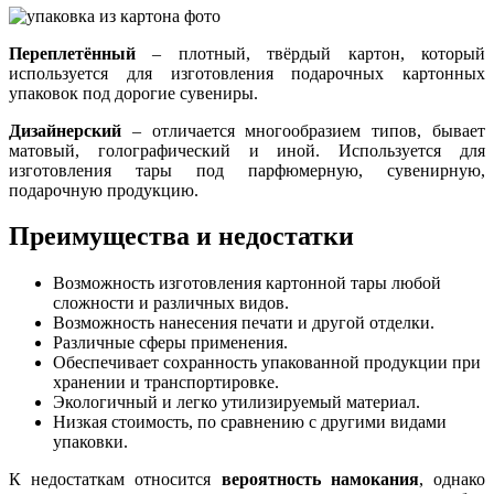
Переплетённый
– плотный, твёрдый картон, который
используется для изготовления подарочных картонных
упаковок под дорогие сувениры.
Дизайнерский
– отличается многообразием типов, бывает
матовый, голографический и иной. Используется для
изготовления тары под парфюмерную, сувенирную,
подарочную продукцию.
Преимущества и недостатки
Возможность изготовления картонной тары любой
сложности и различных видов.
Возможность нанесения печати и другой отделки.
Различные сферы применения.
Обеспечивает сохранность упакованной продукции при
хранении и транспортировке.
Экологичный и легко утилизируемый материал.
Низкая стоимость, по сравнению с другими видами
упаковки.
К недостаткам относится
вероятность намокания
, однако