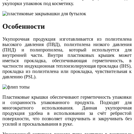
укупорки упаковок под косметику.
Особенности
Укупорочная продукция изготавливается из полиэтилена
высокого давления (ПВД), полиэтилена низкого давления
(ПНД) и полипропилена, который используется для
внутренней части. Внутри пластиковых крышек может
иметься прокладка, обеспечивающая герметичность, в
частности индукционная теплоизолирующая прокладка (IHS),
прокладка из полиэтилена или прокладка, чувствительная к
давлению (PSL).
Пластиковые крышки обеспечивают герметичность упаковки
и сохранность упакованного продукта. Подходят для
многократного использования. Данная укупорочная
продукция удобна в использовании за счёт ребристой
поверхности, что позволяет откручивать и закручивать без
усилий и проскальзывания в руке.