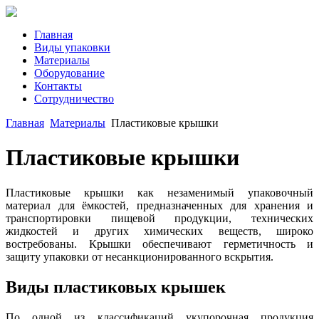
Главная
Виды упаковки
Материалы
Оборудование
Контакты
Сотрудничество
Главная
Материалы
Пластиковые крышки
Пластиковые крышки
Пластиковые крышки как незаменимый упаковочный
материал для ёмкостей, предназначенных для хранения и
транспортировки пищевой продукции, технических
жидкостей и других химических веществ, широко
востребованы. Крышки обеспечивают герметичность и
защиту упаковки от несанкционированного вскрытия.
Виды пластиковых крышек
По одной из классификаций укупорочная продукция