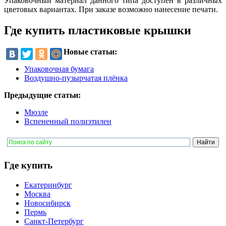
Упаковочный материал данного типа доступен в различных
цветовых вариантах. При заказе возможно нанесение печати.
Где купить пластиковые крышки
Новые статьи:
Упаковочная бумага
Воздушно-пузырчатая плёнка
Предыдущие статьи:
Мюзле
Вспененный полиэтилен
Где купить
Екатеринбург
Москва
Новосибирск
Пермь
Санкт-Петербург